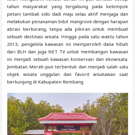
tahun masyarakat yang tergabung pada kelompok
petani tambak sido dadi maju selau aktif menjaga dan
melakukan penanaman bibit mangrove dengan harapan
abrasi berkurang, tanpa ada pikiran untuk membuat
sebuah destinasi wisata. Hingga pada satu waktu tahun
2013, pengelola kawasan ini memperoleh dana hibah
dari BLH dan juga NET TV untuk membangun kawasan
ini menjadi sebuah kawasan konservasi dan ekowisata.
Jembatan Merah-pun terbentuk dan menjadi salah satu
objek wisata unggulan dan favorit wisatawan saat
berkunjung di Kabupaten Rembang.